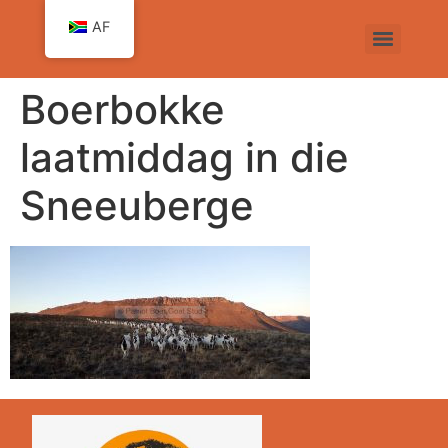
AF
Boerbokke
laatmiddag in die
Sneeuberge