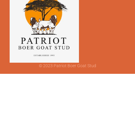
© 2023 Patriot Boer Goat Stud